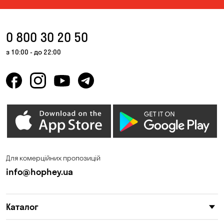
0 800 30 20 50
з 10:00 - до 22:00
Для комерційних пропозицій
info@hophey.ua
Каталог