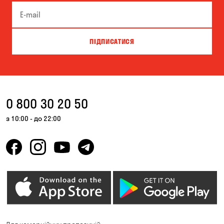
ПІДПИСАТИСЯ
0 800 30 20 50
з 10:00 - до 22:00