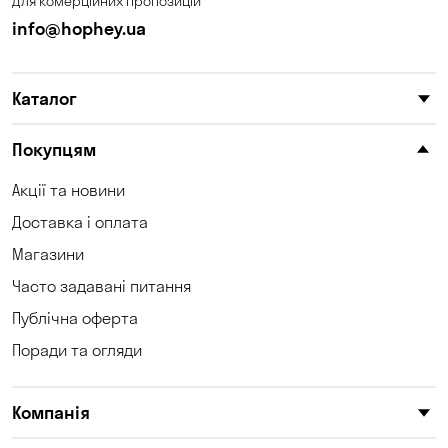
Для комерційних пропозицій
info@hophey.ua
Каталог
Покупцям
Акції та новини
Доставка і оплата
Магазини
Часто задавані питання
Публічна оферта
Поради та огляди
Компанія