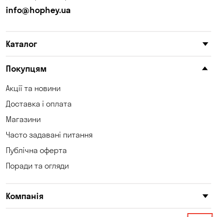
info@hophey.ua
Каталог
Покупцям
Акції та новини
Доставка і оплата
Магазини
Часто задавані питання
Публічна оферта
Поради та огляди
Компанія