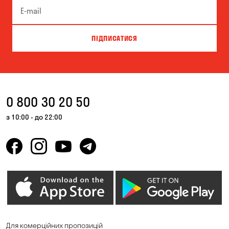
ПІДПИСАТИСЯ
0 800 30 20 50
з 10:00 - до 22:00
Для комерційних пропозицій