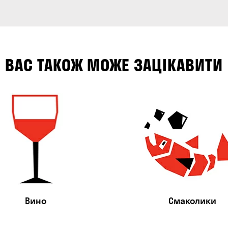
ВАС ТАКОЖ МОЖЕ ЗАЦІКАВИТИ
Вино
Смаколики