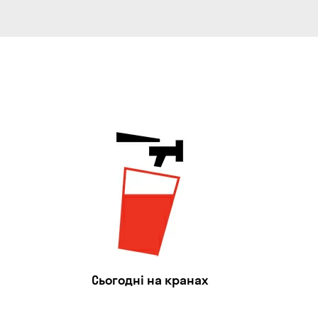
Сьогодні на кранах