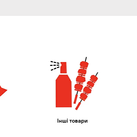
Інші товари