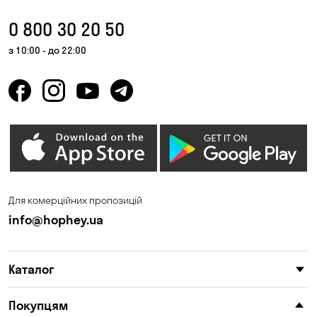
0 800 30 20 50
з 10:00 - до 22:00
Для комерційних пропозицій
info@hophey.ua
Каталог
Покупцям