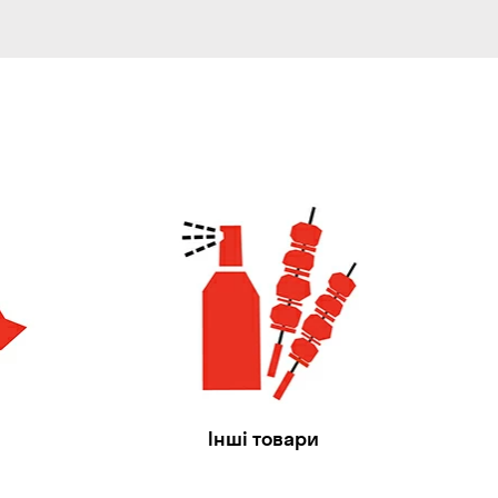
Інші товари