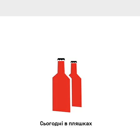
Сьогодні в пляшках