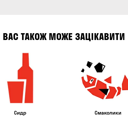
ВАС ТАКОЖ МОЖЕ ЗАЦІКАВИТИ
Сидр
Смаколики