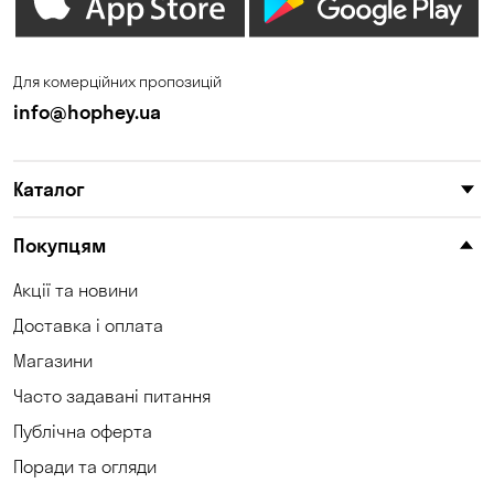
Для комерційних пропозицій
info@hophey.ua
Каталог
Покупцям
Акції та новини
Доставка і оплата
Магазини
Часто задавані питання
Публічна оферта
Поради та огляди