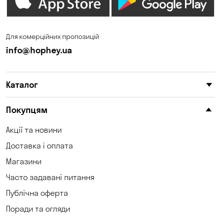
Для комерційних пропозицій
info@hophey.ua
Каталог
Покупцям
Акції та новини
Доставка і оплата
Магазини
Часто задавані питання
Публічна оферта
Поради та огляди