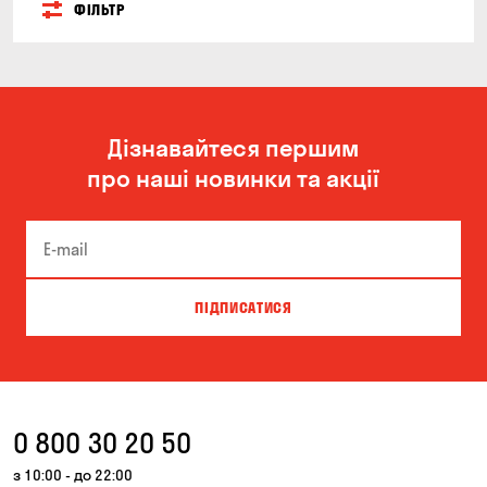
ФІЛЬТР
Дізнавайтеся першим
про наші новинки та акції
ПІДПИСАТИСЯ
0 800 30 20 50
з 10:00 - до 22:00