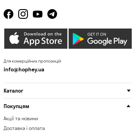
Для комерційних пропозицій
info@hophey.ua
Каталог
Покупцям
Акції та новини
Доставка і оплата