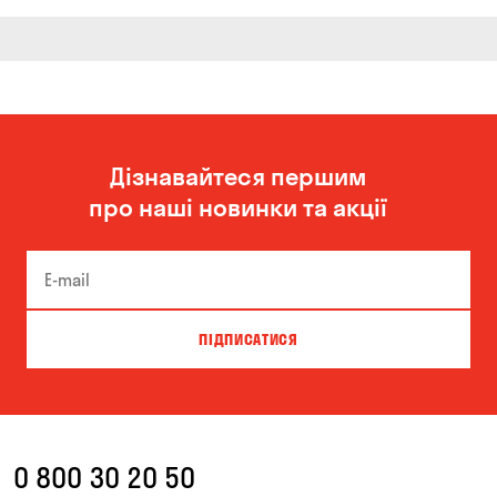
Дізнавайтеся першим
про наші новинки та акції
ПІДПИСАТИСЯ
0 800 30 20 50