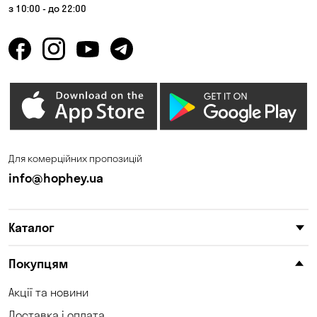
з 10:00 - до 22:00
Для комерційних пропозицій
info@hophey.ua
Каталог
Покупцям
Акції та новини
Доставка і оплата