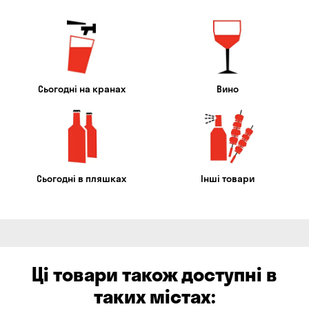
Сьогодні на кранах
Вино
Сьогодні в пляшках
Інші товари
Ці товари також доступні в
таких містах: