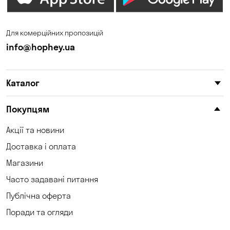
Для комерційних пропозицій
info@hophey.ua
Каталог
Покупцям
Акції та новини
Доставка і оплата
Магазини
Часто задавані питання
Публічна оферта
Поради та огляди