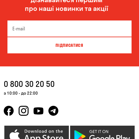
про наші новинки та акції
ПІДПИСАТИСЯ
0 800 30 20 50
з 10:00 - до 22:00