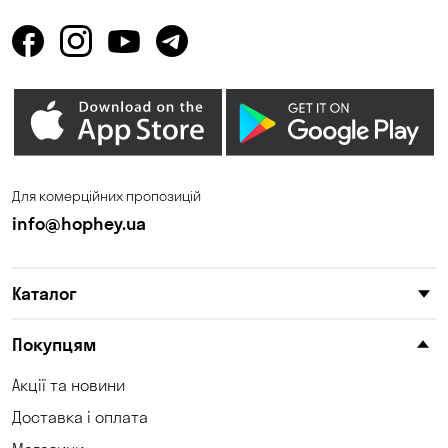
Для комерційних пропозицій
info@hophey.ua
Каталог
Покупцям
Акції та новини
Доставка і оплата