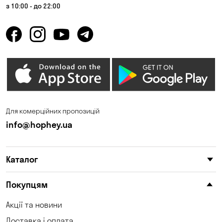
з 10:00 - до 22:00
Для комерційних пропозицій
info@hophey.ua
Каталог
Покупцям
Акції та новини
Доставка і оплата