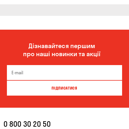
Дізнавайтеся першим
про наші новинки та акції
ПІДПИСАТИСЯ
0 800 30 20 50