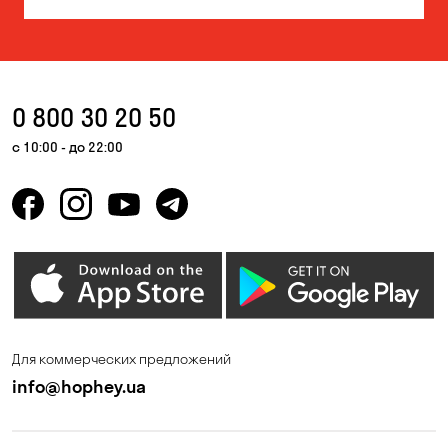
0 800 30 20 50
с 10:00 - до 22:00
Для коммерческих предложений
info@hophey.ua