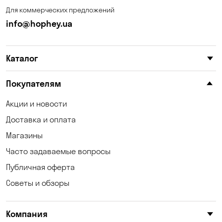
Для коммерческих предложений
info@hophey.ua
Каталог
Покупателям
Акции и новости
Доставка и оплата
Магазины
Часто задаваемые вопросы
Публичная оферта
Советы и обзоры
Компания