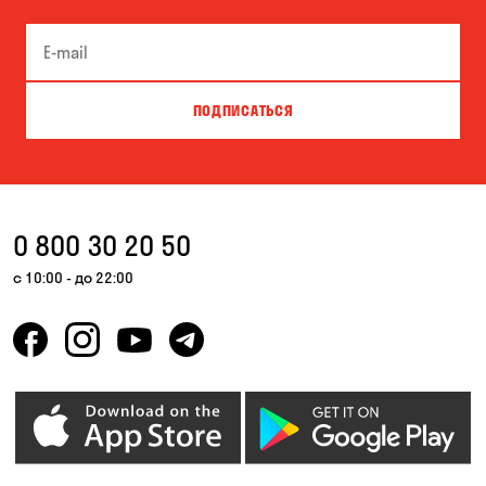
Песчанка
Самар
Черноморск
ПОДПИСАТЬСЯ
0 800 30 20 50
с 10:00 - до 22:00