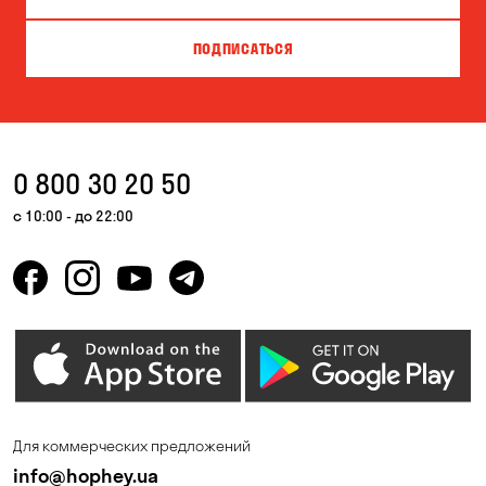
ПОДПИСАТЬСЯ
0 800 30 20 50
с 10:00 - до 22:00
Для коммерческих предложений
info@hophey.ua