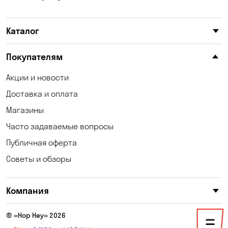
Каталог
Покупателям
Акции и новости
Доставка и оплата
Магазины
Часто задаваемые вопросы
Публичная оферта
Советы и обзоры
Компания
© «Hop Hey» 2026