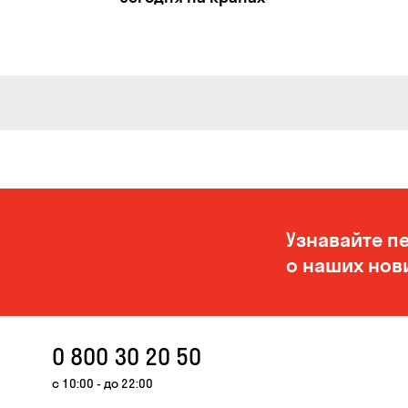
Узнавайте п
о наших нов
0 800 30 20 50
с 10:00 - до 22:00