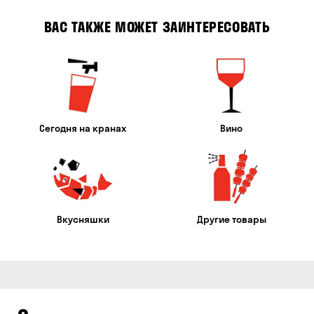
ВАС ТАКЖЕ МОЖЕТ ЗАИНТЕРЕСОВАТЬ
Сегодня на кранах
Вино
Вкусняшки
Другие товары