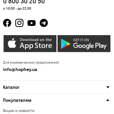
0 800 30 20 50
с 10:00 - до 22:00
Для коммерческих предложений
info@hophey.ua
Каталог
Покупателям
Акции и новости