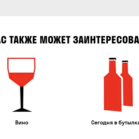
АС ТАКЖЕ МОЖЕТ ЗАИНТЕРЕСОВА
Вино
Сегодня в бутылк