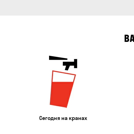
В
Сегодня на кранах