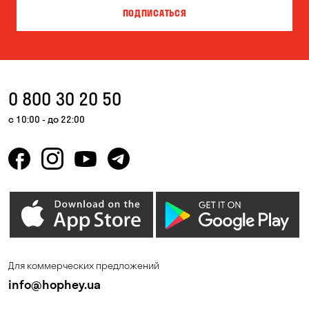
ПОДПИСАТЬСЯ
0 800 30 20 50
с 10:00 - до 22:00
Для коммерческих предложений
info@hophey.ua