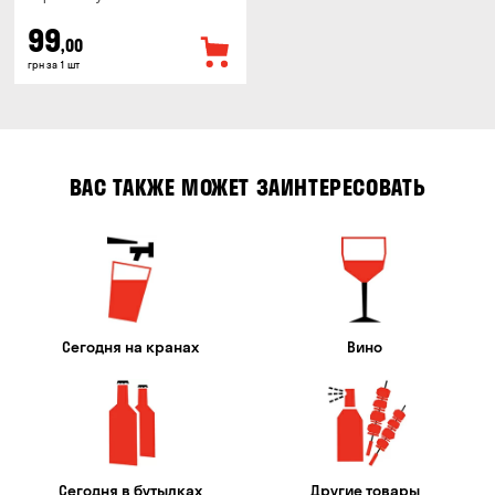
99
,00
грн за 1 шт
ВАС ТАКЖЕ МОЖЕТ ЗАИНТЕРЕСОВАТЬ
Сегодня на кранах
Вино
Сегодня в бутылках
Другие товары