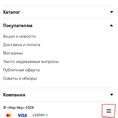
Каталог
Покупателям
Акции и новости
Доставка и оплата
Магазины
Часто задаваемые вопросы
Публичная оферта
Советы и обзоры
Компания
© «Hop Hey» 2026