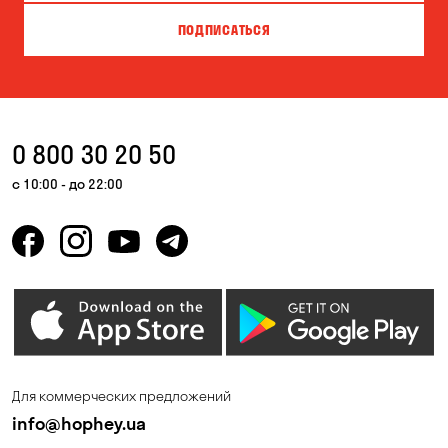
ПОДПИСАТЬСЯ
0 800 30 20 50
с 10:00 - до 22:00
Для коммерческих предложений
info@hophey.ua