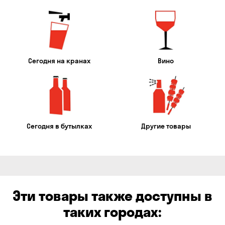
Сегодня на кранах
Вино
Сегодня в бутылках
Другие товары
Эти товары также доступны в
таких городах: