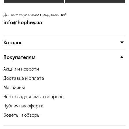
Для коммерческих предложений
info@hophey.ua
Каталог
Покупателям
Акции и новости
Доставка и оплата
Магазины
Часто задаваемые вопросы
Публичная оферта
Советы и обзоры