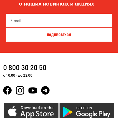
о наших новинках и акциях
ПОДПИСАТЬСЯ
0 800 30 20 50
с 10:00 - до 22:00