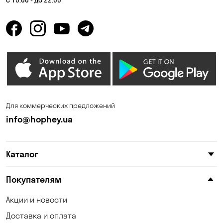
с 10:00 - до 22:00
Для коммерческих предложений
info@hophey.ua
Каталог
Покупателям
Акции и новости
Доставка и оплата