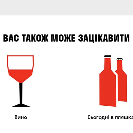
ВАС ТАКОЖ МОЖЕ ЗАЦІКАВИТИ
Вино
Сьогодні в пляшк