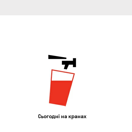
Сьогодні на кранах