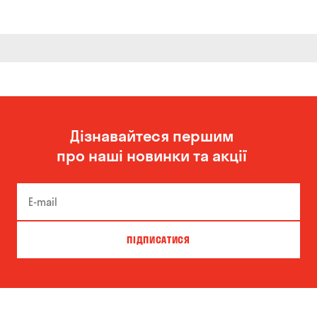
Дізнавайтеся першим
про наші новинки та акції
ПІДПИСАТИСЯ