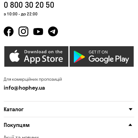
0 800 30 20 50
з 10:00 - до 22:00
Для комерційних пропозицій
info@hophey.ua
Каталог
Покупцям
Акції та новини