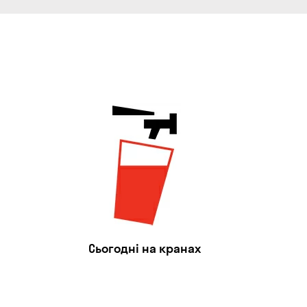
Сьогодні на кранах