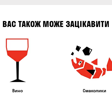
ВАС ТАКОЖ МОЖЕ ЗАЦІКАВИТИ
Вино
Смаколики