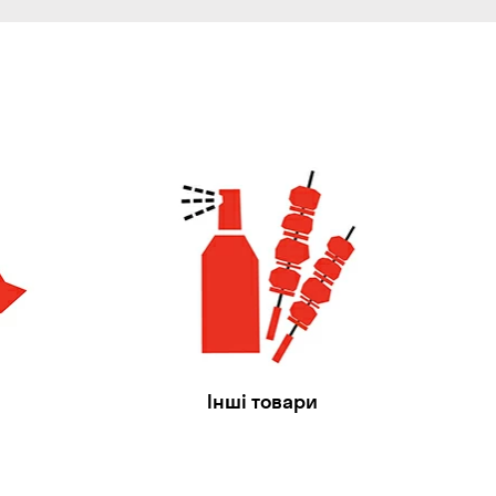
Інші товари