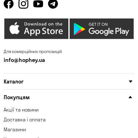
Для комерційних пропозицій
info@hophey.ua
Каталог
Покупцям
Акції та новини
Доставка і оплата
Магазини