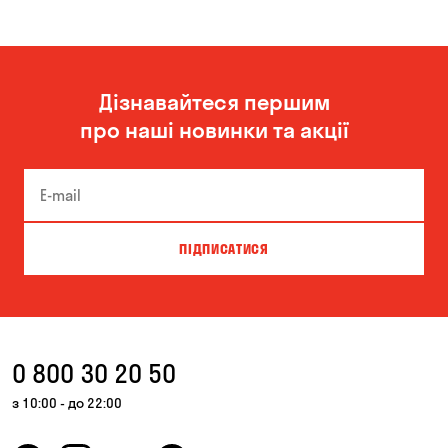
Дізнавайтеся першим
про наші новинки та акції
ПІДПИСАТИСЯ
0 800 30 20 50
з 10:00 - до 22:00