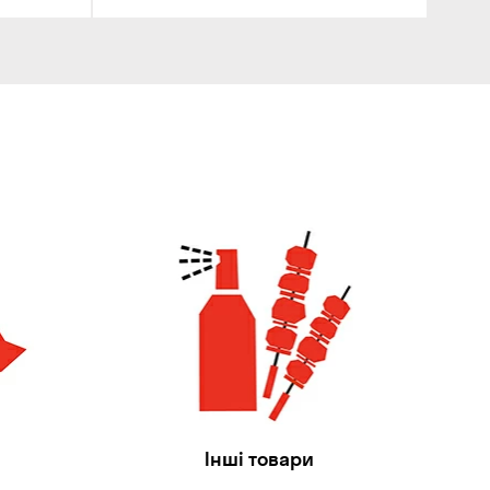
Інші товари