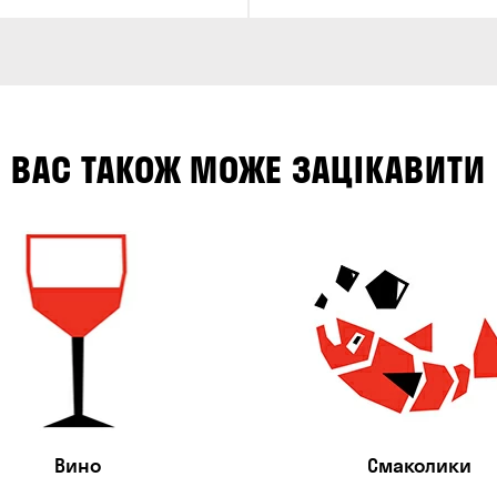
ВАС ТАКОЖ МОЖЕ ЗАЦІКАВИТИ
Вино
Смаколики