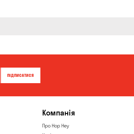
ПІДПИСАТИСЯ
Компанія
Про Hop Hey