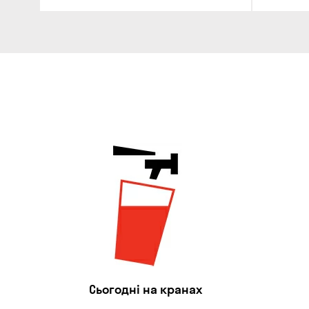
Сьогодні на кранах