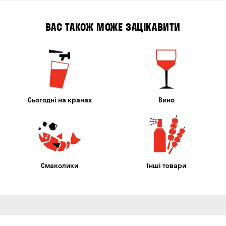
ВАС ТАКОЖ МОЖЕ ЗАЦІКАВИТИ
Сьогодні на кранах
Вино
Смаколики
Інші товари