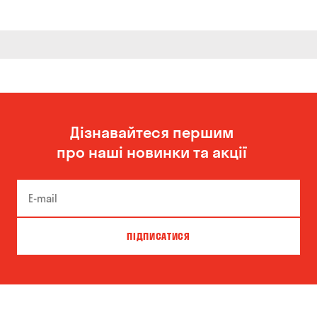
Дізнавайтеся першим
про наші новинки та акції
ПІДПИСАТИСЯ