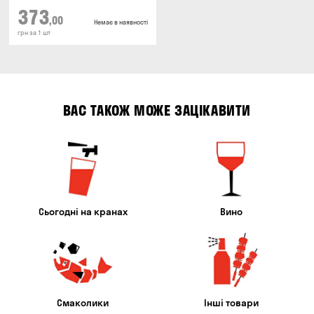
373
,00
Немає в наявності
грн за 1 шт
ВАС ТАКОЖ МОЖЕ ЗАЦІКАВИТИ
Сьогодні на кранах
Вино
Смаколики
Інші товари