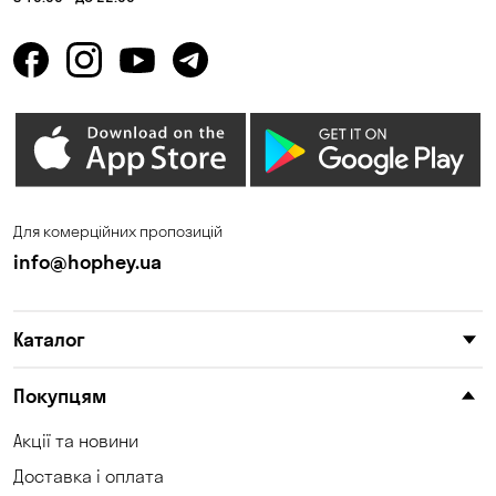
Для комерційних пропозицій
info@hophey.ua
Каталог
Покупцям
Акції та новини
Доставка і оплата