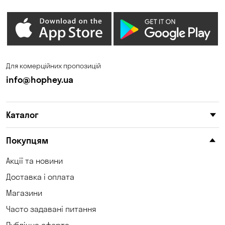
Для комерційних пропозицій
info@hophey.ua
Каталог
Покупцям
Акції та новини
Доставка і оплата
Магазини
Часто задавані питання