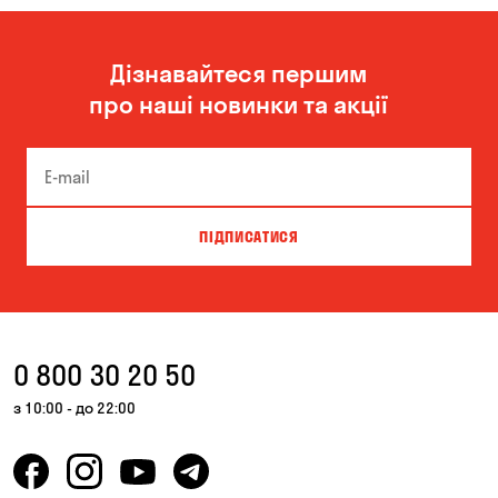
Дізнавайтеся першим
про наші новинки та акції
ПІДПИСАТИСЯ
0 800 30 20 50
з 10:00 - до 22:00