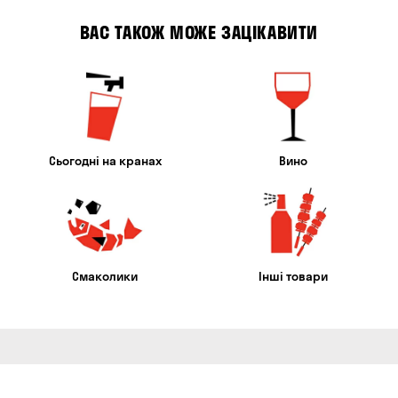
ВАС ТАКОЖ МОЖЕ ЗАЦІКАВИТИ
Сьогодні на кранах
Вино
Смаколики
Інші товари