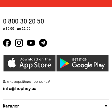
0 800 30 20 50
з 10:00 - до 22:00
Для комерційних пропозицій
info@hophey.ua
Каталог