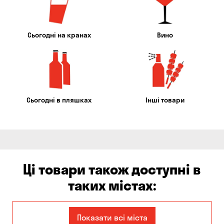
Сьогодні на кранах
Вино
Сьогодні в пляшках
Інші товари
Ці товари також доступні в
таких містах:
Єлизаветівка
Авангард
Показати всі міста