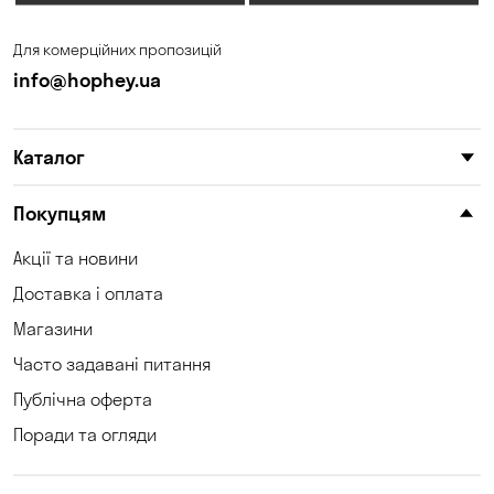
Для комерційних пропозицій
info@hophey.ua
Каталог
Покупцям
Акції та новини
Доставка і оплата
Магазини
Часто задавані питання
Публічна оферта
Поради та огляди