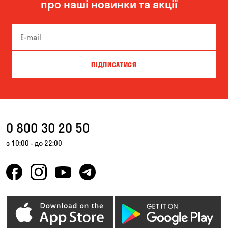
про наші новинки та акції
Чорноморськ
ПІДПИСАТИСЯ
0 800 30 20 50
з 10:00 - до 22:00