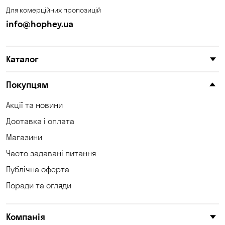
Для комерційних пропозицій
info@hophey.ua
Каталог
Покупцям
Акції та новини
Доставка і оплата
Магазини
Часто задавані питання
Публічна оферта
Поради та огляди
Компанія