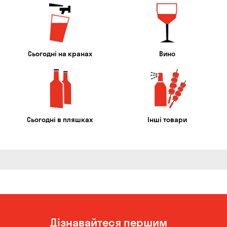
Сьогодні на кранах
Вино
Сьогодні в пляшках
Інші товари
Дізнавайтеся першим