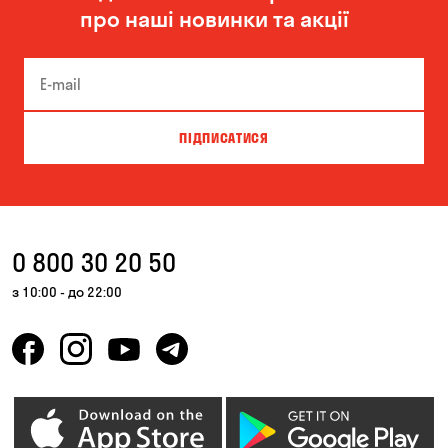
про наші новинки та акції
ПІДПИСАТИСЯ
0 800 30 20 50
з 10:00 - до 22:00