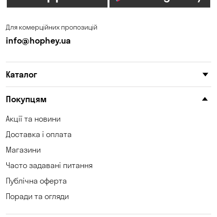
Для комерційних пропозицій
info@hophey.ua
Каталог
Покупцям
Акції та новини
Доставка і оплата
Магазини
Часто задавані питання
Публічна оферта
Поради та огляди