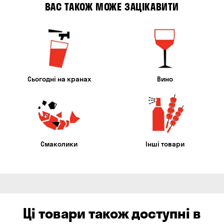
ВАС ТАКОЖ МОЖЕ ЗАЦІКАВИТИ
Сьогодні на кранах
Вино
Смаколики
Інші товари
Ці товари також доступні в