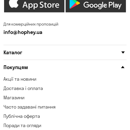
Для комерційних пропозицій
info@hophey.ua
Каталог
Покупцям
Акції та новини
Доставка і оплата
Магазини
Часто задавані питання
Публічна оферта
Поради та огляди