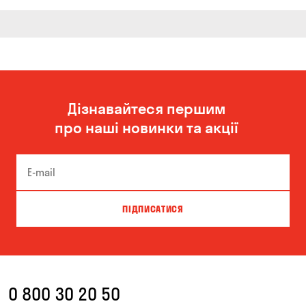
Дізнавайтеся першим
про наші новинки та акції
ПІДПИСАТИСЯ
0 800 30 20 50