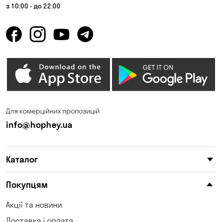
з 10:00 - до 22:00
Для комерційних пропозицій
info@hophey.ua
Каталог
Покупцям
Акції та новини
Доставка і оплата