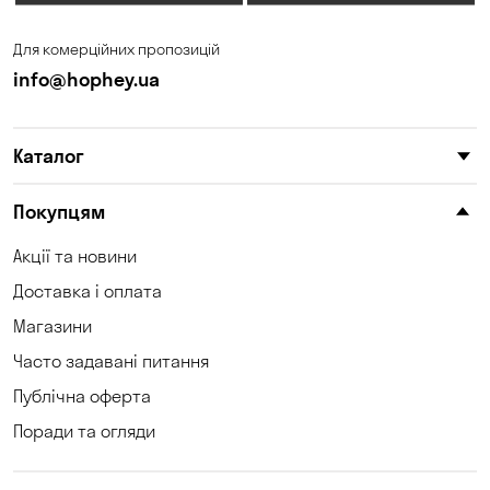
Для комерційних пропозицій
info@hophey.ua
Каталог
Покупцям
Акції та новини
Доставка і оплата
Магазини
Часто задавані питання
Публічна оферта
Поради та огляди