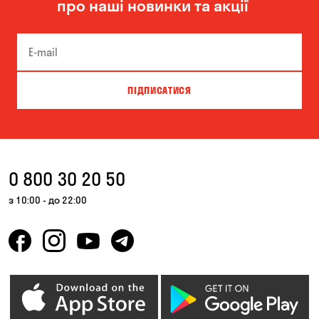
про наші новинки та акції
Чорноморськ
ПІДПИСАТИСЯ
0 800 30 20 50
з 10:00 - до 22:00