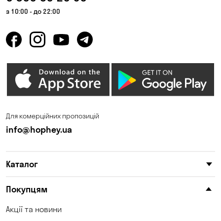
з 10:00 - до 22:00
Для комерційних пропозицій
info@hophey.ua
Каталог
Покупцям
Акції та новини