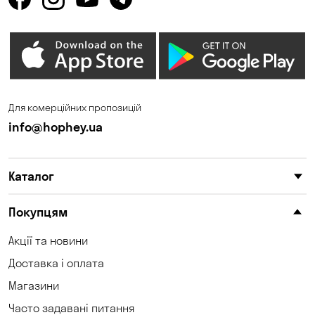
Для комерційних пропозицій
info@hophey.ua
Каталог
Покупцям
Акції та новини
Доставка і оплата
Магазини
Часто задавані питання