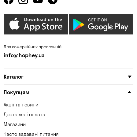
Для комерційних пропозицій
info@hophey.ua
Каталог
Покупцям
Акції та новини
Доставка і оплата
Магазини
Часто задавані питання