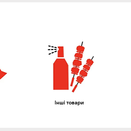
Інші товари