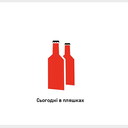
Сьогодні в пляшках