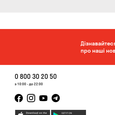
Дізнавайтес
про наші нов
0 800 30 20 50
з 10:00 - до 22:00