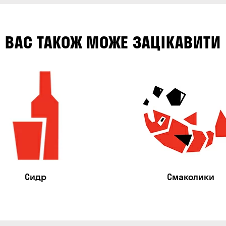
ВАС ТАКОЖ МОЖЕ ЗАЦІКАВИТИ
Сидр
Смаколики