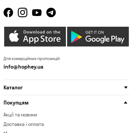
Для комерційних пропозицій
info@hophey.ua
Каталог
Покупцям
Акції та новини
Доставка і оплата