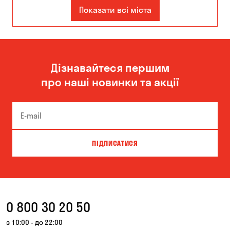
Кам'янське
Показати всі міста
Дізнавайтеся першим
про наші новинки та акції
ПІДПИСАТИСЯ
0 800 30 20 50
з 10:00 - до 22:00